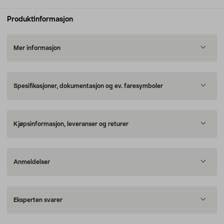
Produktinformasjon
Mer informasjon
Spesifikasjoner, dokumentasjon og ev. faresymboler
Kjøpsinformasjon, leveranser og returer
Anmeldelser
Eksperten svarer