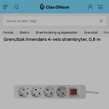
Forside
Elektro
Strømfordeling og skjøtekabler
Grenuttak
Gre
Grenuttak innendørs 4-veis strømbryter, 0,8 m