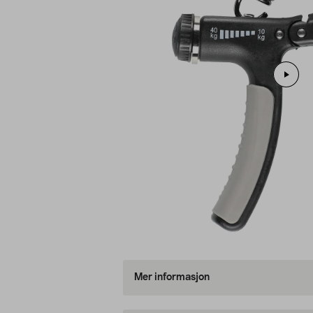
Mer informasjon