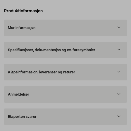
Produktinformasjon
Mer informasjon
Spesifikasjoner, dokumentasjon og ev. faresymboler
Kjøpsinformasjon, leveranser og returer
Anmeldelser
Eksperten svarer