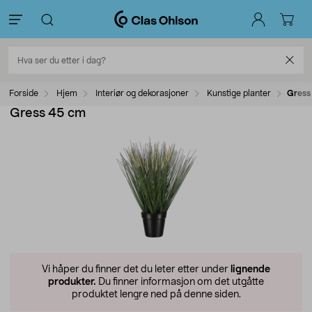
Forside
Hjem
Interiør og dekorasjoner
Kunstige planter
Gress
Gress 45 cm
Vi håper du finner det du leter etter under
lignende
produkter.
Du finner informasjon om det utgåtte
produktet lengre ned på denne siden.