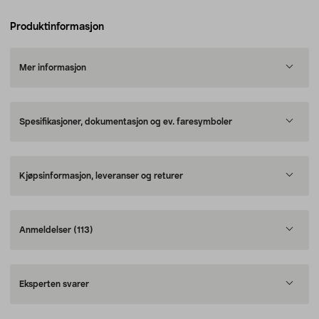
Produktinformasjon
Mer informasjon
Spesifikasjoner, dokumentasjon og ev. faresymboler
Kjøpsinformasjon, leveranser og returer
Anmeldelser
(113)
Eksperten svarer