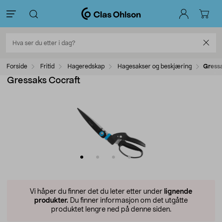
Forside
Fritid
Hageredskap
Hagesakser og beskjæring
Gressa
Gressaks Cocraft
Vi håper du finner det du leter etter under
lignende
produkter.
Du finner informasjon om det utgåtte
produktet lengre ned på denne siden.