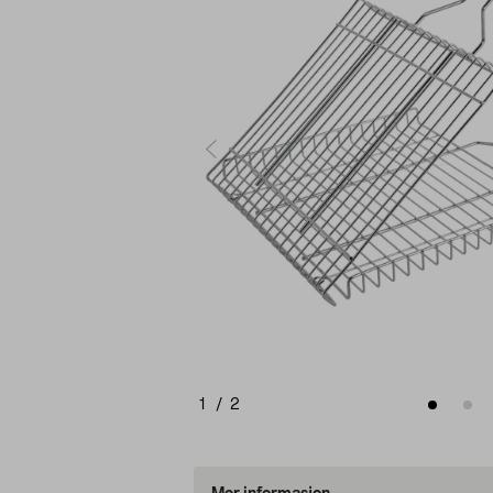
1
/
2