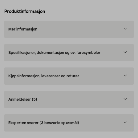
Produktinformasjon
Mer informasjon
Spesifikasjoner, dokumentasjon og ev. faresymboler
Kjøpsinformasjon, leveranser og returer
Anmeldelser
(5)
Eksperten svarer
(3 besvarte spørsmål)