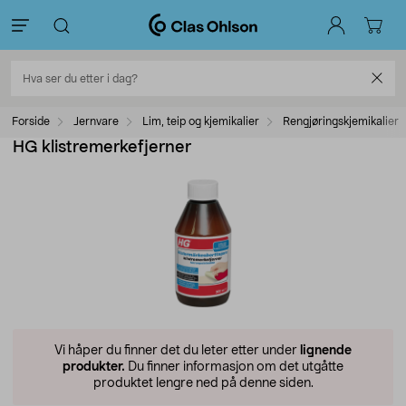
Forside
Jernvare
Lim, teip og kjemikalier
Rengjøringskjemikalier
HG klistremerkefjerner
Vi håper du finner det du leter etter under
lignende
produkter.
Du finner informasjon om det utgåtte
produktet lengre ned på denne siden.