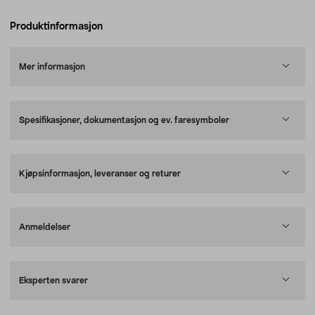
Produktinformasjon
Mer informasjon
Spesifikasjoner, dokumentasjon og ev. faresymboler
Kjøpsinformasjon, leveranser og returer
Anmeldelser
Eksperten svarer