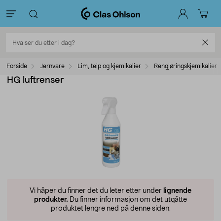
Forside
Jernvare
Lim, teip og kjemikalier
Rengjøringskjemikalier
HG luftrenser
Vi håper du finner det du leter etter under
lignende
produkter.
Du finner informasjon om det utgåtte
produktet lengre ned på denne siden.