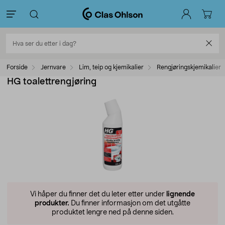
Forside
Jernvare
Lim, teip og kjemikalier
Rengjøringskjemikalier
HG toalettrengjøring
Vi håper du finner det du leter etter under
lignende
produkter.
Du finner informasjon om det utgåtte
produktet lengre ned på denne siden.