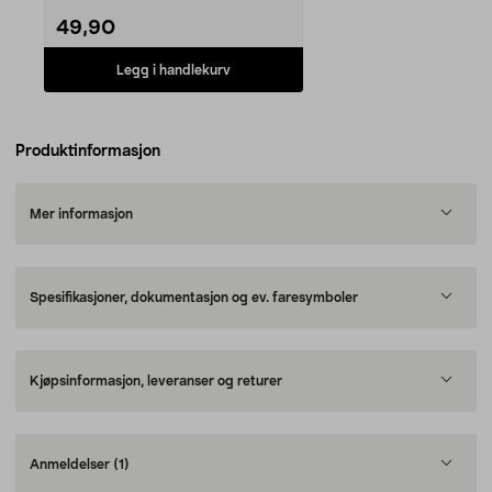
49,90
Legg i handlekurv
Produktinformasjon
Mer informasjon
Spesifikasjoner, dokumentasjon og ev. faresymboler
Kjøpsinformasjon, leveranser og returer
Anmeldelser
(1)