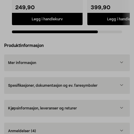
249,90
399,90
Legg i handlekurv
Legg i handlek
Produktinformasjon
Mer informasjon
Spesifikasjoner, dokumentasjon og ev. faresymboler
Kjøpsinformasjon, leveranser og returer
Anmeldelser
(4)