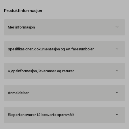
Produktinformasjon
Mer informasjon
Spesifikasjoner, dokumentasjon og ev. faresymboler
Kjøpsinformasjon, leveranser og returer
Anmeldelser
Eksperten svarer
(2 besvarte spørsmål)