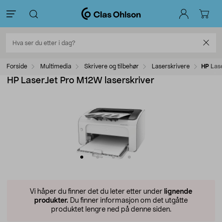
Forside
Multimedia
Skrivere og tilbehør
Laserskrivere
HP Las
HP LaserJet Pro M12W laserskriver
Vi håper du finner det du leter etter under
lignende
produkter.
Du finner informasjon om det utgåtte
produktet lengre ned på denne siden.