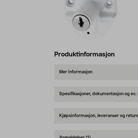
Produktinformasjon
Mer informasjon
Spesifikasjoner, dokumentasjon og ev.
Kjøpsinformasjon, leveranser og retur
Anmeldelser
(1)