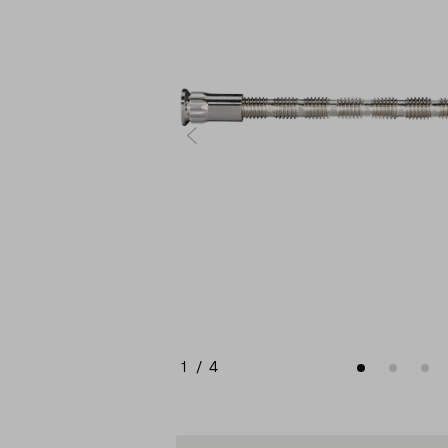
1
/
4