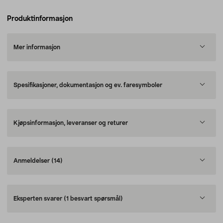
Produktinformasjon
Mer informasjon
Spesifikasjoner, dokumentasjon og ev. faresymboler
Kjøpsinformasjon, leveranser og returer
Anmeldelser
(14)
Eksperten svarer
(1 besvart spørsmål)