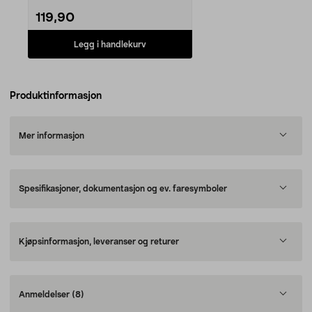
119,90
Legg i handlekurv
Produktinformasjon
Mer informasjon
Spesifikasjoner, dokumentasjon og ev. faresymboler
Kjøpsinformasjon, leveranser og returer
Anmeldelser
(8)