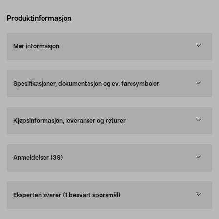
Produktinformasjon
Mer informasjon
Spesifikasjoner, dokumentasjon og ev. faresymboler
Kjøpsinformasjon, leveranser og returer
Anmeldelser
(39)
Eksperten svarer
(1 besvart spørsmål)