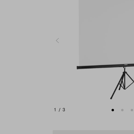
1
/
3