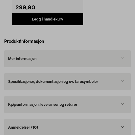
299,90
Legg i handlekurv
Produktinformasjon
Mer informasjon
Spesifikasjoner, dokumentasjon og ev. faresymboler
Kjøpsinformasjon, leveranser og returer
Anmeldelser
(10)