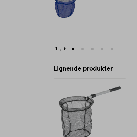
1
/
5
Lignende produkter