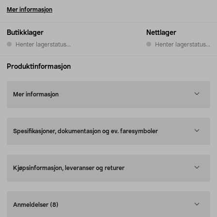
Mer informasjon
Butikklager
Nettlager
Henter lagerstatus...
Henter lagerstatus...
Produktinformasjon
Mer informasjon
Spesifikasjoner, dokumentasjon og ev. faresymboler
Kjøpsinformasjon, leveranser og returer
Anmeldelser
(8)