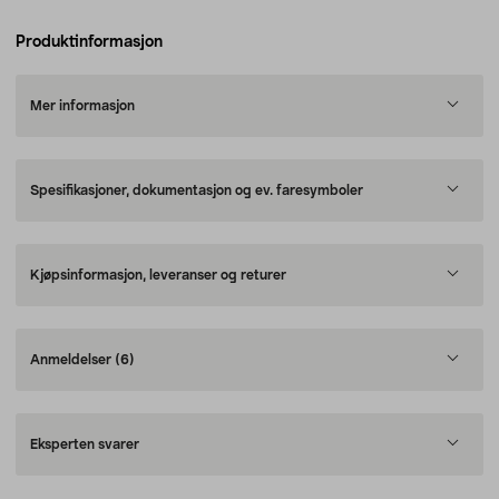
Produktinformasjon
Mer informasjon
Spesifikasjoner, dokumentasjon og ev. faresymboler
Kjøpsinformasjon, leveranser og returer
Anmeldelser
(6)
Eksperten svarer