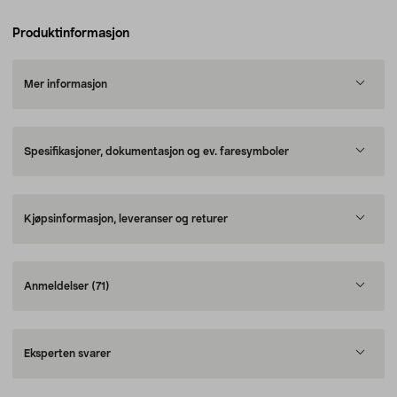
Produktinformasjon
Mer informasjon
Spesifikasjoner, dokumentasjon og ev. faresymboler
Kjøpsinformasjon, leveranser og returer
Anmeldelser
(71)
Eksperten svarer