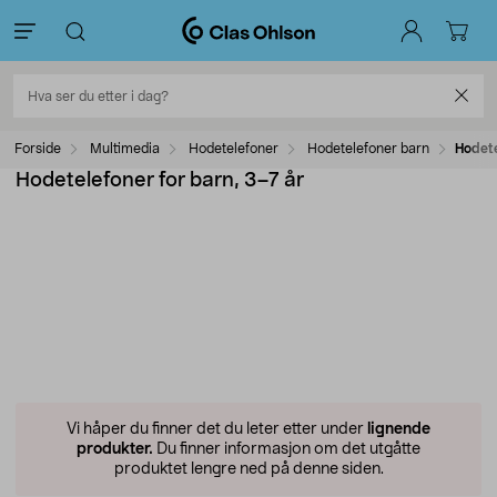
Forside
Multimedia
Hodetelefoner
Hodetelefoner barn
Hodete
Hodetelefoner for barn, 3–7 år
Vi håper du finner det du leter etter under
lignende
produkter.
Du finner informasjon om det utgåtte
produktet lengre ned på denne siden.