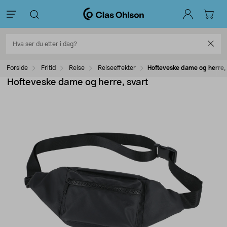
Forside
Fritid
Reise
Reiseeffekter
Hofteveske dame og herre, 
Hofteveske dame og herre, svart