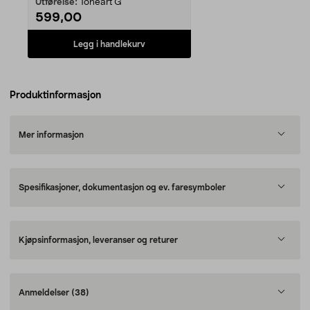
Utførelse:
Toneart G
599,00
Legg i handlekurv
Produktinformasjon
Mer informasjon
Spesifikasjoner, dokumentasjon og ev. faresymboler
Kjøpsinformasjon, leveranser og returer
Anmeldelser
(38)