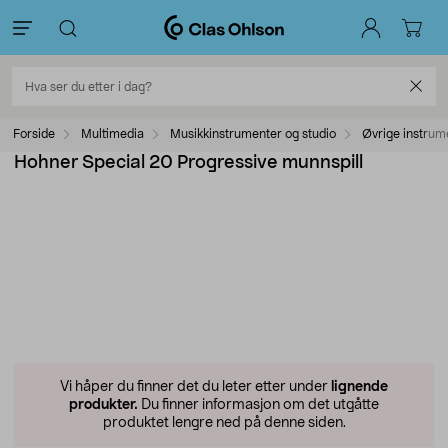
Forside
Multimedia
Musikkinstrumenter og studio
Øvrige instrum
Hohner Special 20 Progressive munnspill
Vi håper du finner det du leter etter under
lignende
produkter.
Du finner informasjon om det utgåtte
produktet lengre ned på denne siden.