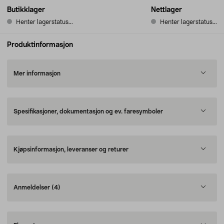
Butikklager
Nettlager
Henter lagerstatus...
Henter lagerstatus...
Produktinformasjon
Mer informasjon
Spesifikasjoner, dokumentasjon og ev. faresymboler
Kjøpsinformasjon, leveranser og returer
Anmeldelser
(4)