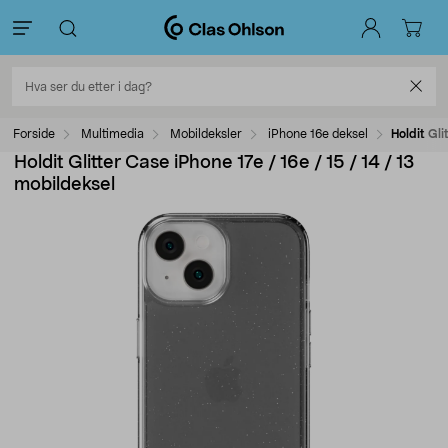
Forside
Multimedia
Mobildeksler
iPhone 16e deksel
Holdit Gli
Holdit Glitter Case iPhone 17e / 16e / 15 / 14 / 13
mobildeksel