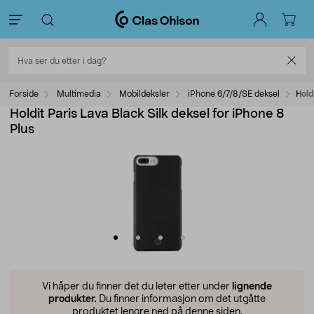
Forside
Multimedia
Mobildeksler
iPhone 6/7/8/SE deksel
Hold
Holdit Paris Lava Black Silk deksel for iPhone 8
Plus
Vi håper du finner det du leter etter under
lignende
produkter.
Du finner informasjon om det utgåtte
produktet lengre ned på denne siden.