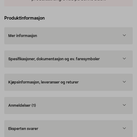
Produktinformasjon
Mer informasjon
Spesifikasjoner, dokumentasjon og ev. faresymboler
Kjøpsinformasjon, leveranser og returer
Anmeldelser
(1)
Eksperten svarer