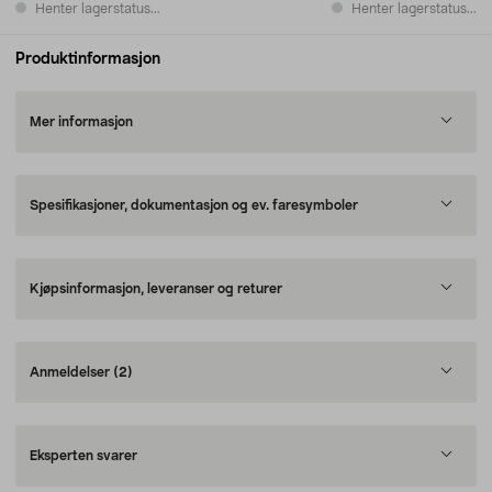
Henter lagerstatus...
Henter lagerstatus...
Produktinformasjon
Mer informasjon
Spesifikasjoner, dokumentasjon og ev. faresymboler
Kjøpsinformasjon, leveranser og returer
Anmeldelser
(2)
Eksperten svarer