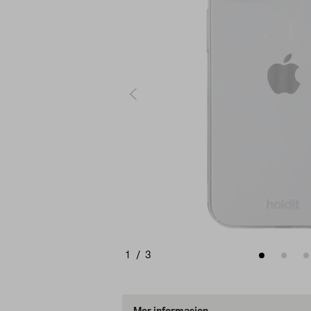
1
/
3