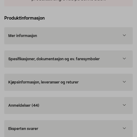
Produktinformasjon
Mer informasjon
Spesifikasjoner, dokumentasjon og ev. faresymboler
Kjøpsinformasjon, leveranser og returer
Anmeldelser
(44)
Eksperten svarer