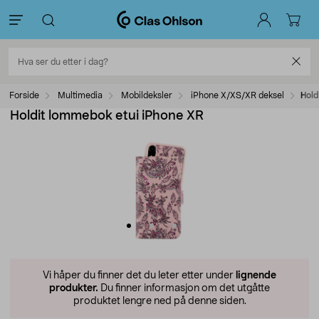
Forside
Multimedia
Mobildeksler
iPhone X/XS/XR deksel
Hold
Holdit lommebok etui iPhone XR
Vi håper du finner det du leter etter under
lignende
produkter.
Du finner informasjon om det utgåtte
produktet lengre ned på denne siden.