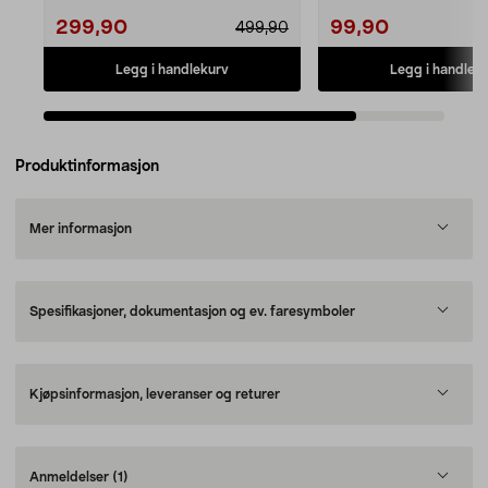
299,90
99,90
499,90
Legg i handlekurv
Legg i handlek
Produktinformasjon
Mer informasjon
Spesifikasjoner, dokumentasjon og ev. faresymboler
Kjøpsinformasjon, leveranser og returer
Anmeldelser
(1)