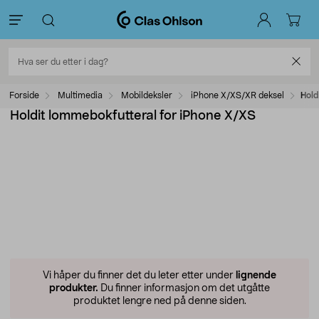
Forside
Multimedia
Mobildeksler
iPhone X/XS/XR deksel
Hold
Holdit lommebokfutteral for iPhone X/XS
Vi håper du finner det du leter etter under
lignende
produkter.
Du finner informasjon om det utgåtte
produktet lengre ned på denne siden.