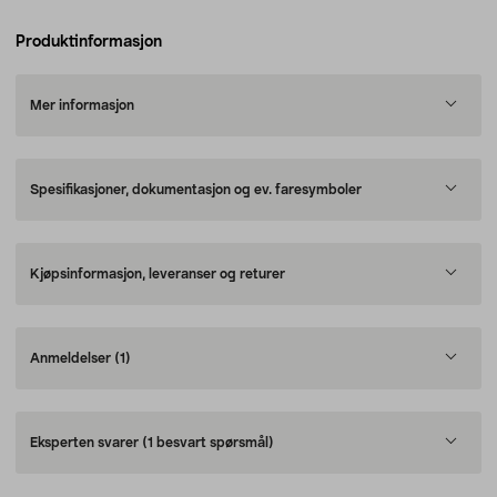
Produktinformasjon
Mer informasjon
Spesifikasjoner, dokumentasjon og ev. faresymboler
Kjøpsinformasjon, leveranser og returer
Anmeldelser
(1)
Eksperten svarer
(1 besvart spørsmål)