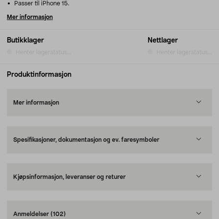
Passer til iPhone 15.
Mer informasjon
Butikklager
Nettlager
Henter lagerstatus...
Henter lagerstatus...
Produktinformasjon
Mer informasjon
Spesifikasjoner, dokumentasjon og ev. faresymboler
Kjøpsinformasjon, leveranser og returer
Anmeldelser
(102)