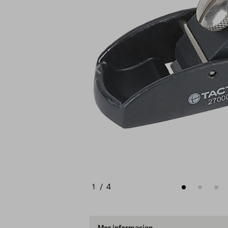
1
/
4