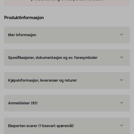
Produktinformasjon
Mer informasjon
Spesifikasjoner, dokumentasjon og ev. faresymboler
Kjøpsinformasjon, leveranser og returer
Anmeldelser
(81)
Eksperten svarer
(1 besvart spørsmål)