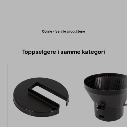
Coline
-
Se alle produktene
Toppselgere i samme kategori