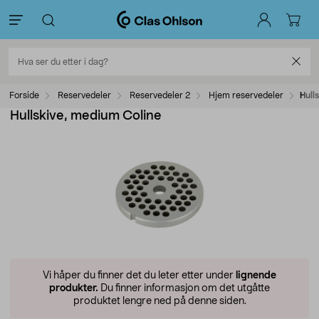
Forside
Reservedeler
Reservedeler 2
Hjem reservedeler
Hull
Hullskive, medium Coline
Vi håper du finner det du leter etter under
lignende
produkter.
Du finner informasjon om det utgåtte
produktet lengre ned på denne siden.