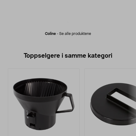
Coline
-
Se alle produktene
Toppselgere i samme kategori