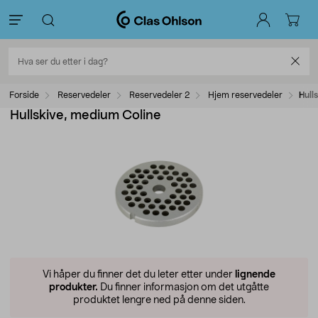
Forside
Reservedeler
Reservedeler 2
Hjem reservedeler
Hull
Hullskive, medium Coline
Vi håper du finner det du leter etter under
lignende
produkter.
Du finner informasjon om det utgåtte
produktet lengre ned på denne siden.