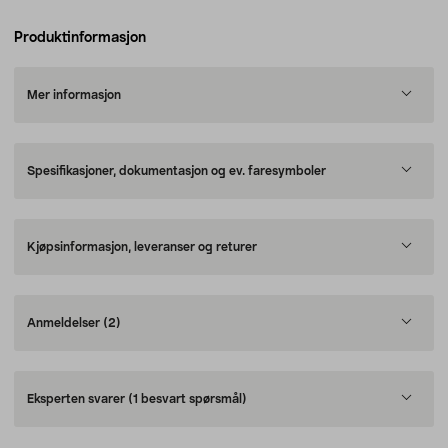
Produktinformasjon
Mer informasjon
Spesifikasjoner, dokumentasjon og ev. faresymboler
Kjøpsinformasjon, leveranser og returer
Anmeldelser
(2)
Eksperten svarer
(1 besvart spørsmål)