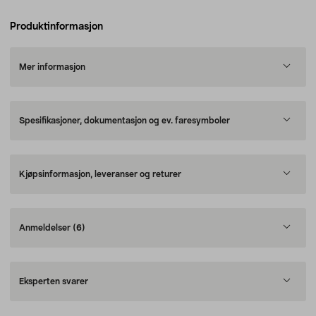
Produktinformasjon
Mer informasjon
Spesifikasjoner, dokumentasjon og ev. faresymboler
Kjøpsinformasjon, leveranser og returer
Anmeldelser
(6)
Eksperten svarer