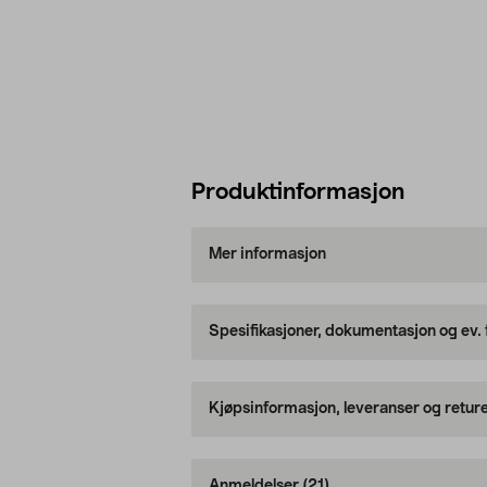
Produktinformasjon
Mer informasjon
Spesifikasjoner, dokumentasjon og ev.
Kjøpsinformasjon, leveranser og retur
Anmeldelser
(21)