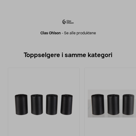
Clas Ohlson
-
Se alle produktene
Toppselgere i samme kategori