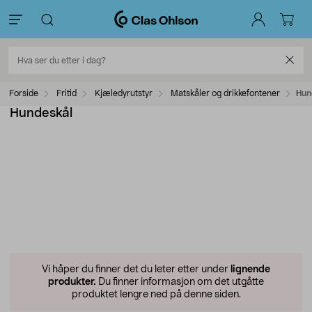
Forside
Fritid
Kjæledyrutstyr
Matskåler og drikkefontener
Hun
Hundeskål
Vi håper du finner det du leter etter under
lignende
produkter.
Du finner informasjon om det utgåtte
produktet lengre ned på denne siden.