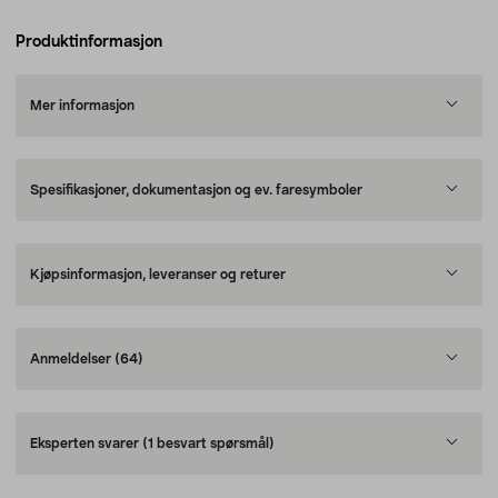
Produktinformasjon
Mer informasjon
Spesifikasjoner, dokumentasjon og ev. faresymboler
Kjøpsinformasjon, leveranser og returer
Anmeldelser
(64)
Eksperten svarer
(1 besvart spørsmål)