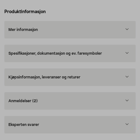
Produktinformasjon
Mer informasjon
Spesifikasjoner, dokumentasjon og ev. faresymboler
Kjøpsinformasjon, leveranser og returer
Anmeldelser
(2)
Eksperten svarer