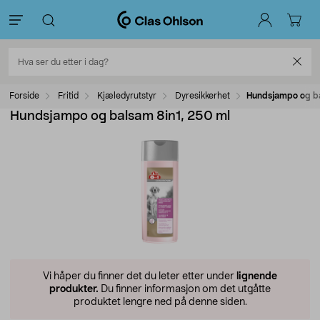
Forside
Fritid
Kjæledyrutstyr
Dyresikkerhet
Hundsjampo og ba
Hundsjampo og balsam 8in1, 250 ml
Vi håper du finner det du leter etter under
lignende
produkter.
Du finner informasjon om det utgåtte
produktet lengre ned på denne siden.