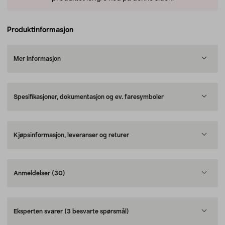
Produktinformasjon
Mer informasjon
Spesifikasjoner, dokumentasjon og ev. faresymboler
Kjøpsinformasjon, leveranser og returer
Anmeldelser
(30)
Eksperten svarer
(3 besvarte spørsmål)