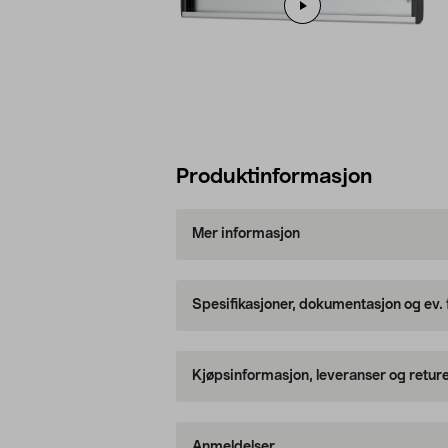
Produktinformasjon
Mer informasjon
Spesifikasjoner, dokumentasjon og ev.
Kjøpsinformasjon, leveranser og retur
Anmeldelser