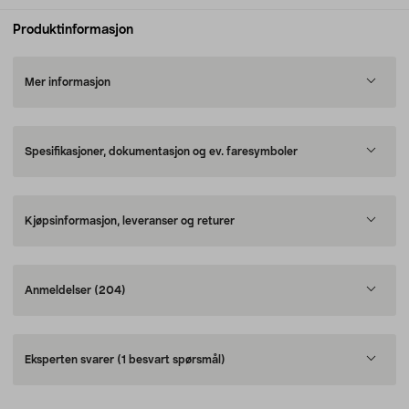
Produktinformasjon
Mer informasjon
Spesifikasjoner, dokumentasjon og ev. faresymboler
Kjøpsinformasjon, leveranser og returer
Anmeldelser
(204)
Eksperten svarer
(1 besvart spørsmål)