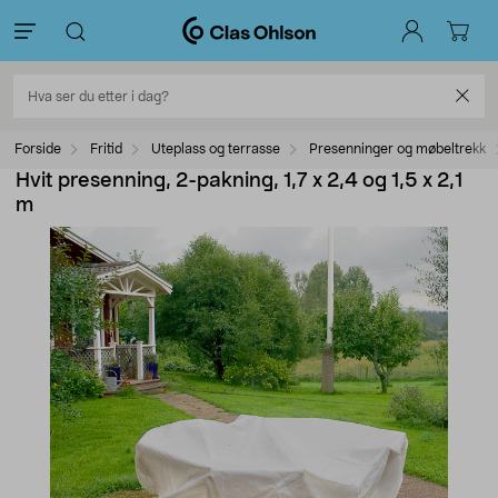
Forside
Fritid
Uteplass og terrasse
Presenninger og møbeltrekk
Hvit presenning, 2-pakning, 1,7 x 2,4 og 1,5 x 2,1
m