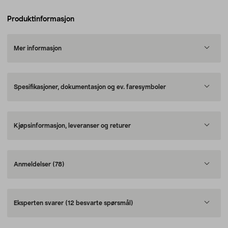
Produktinformasjon
Mer informasjon
Spesifikasjoner, dokumentasjon og ev. faresymboler
Kjøpsinformasjon, leveranser og returer
Anmeldelser
(78)
Eksperten svarer
(12 besvarte spørsmål)