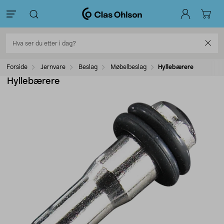
Forside
Jernvare
Beslag
Møbelbeslag
Hyllebærere
Hyllebærere