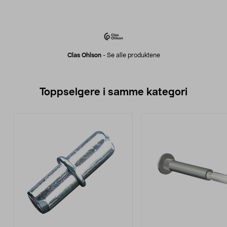
Clas Ohlson
-
Se alle produktene
Toppselgere i samme kategori