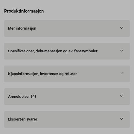
Produktinformasjon
Mer informasjon
Spesifikasjoner, dokumentasjon og ev. faresymboler
Kjøpsinformasjon, leveranser og returer
Anmeldelser
(4)
Eksperten svarer