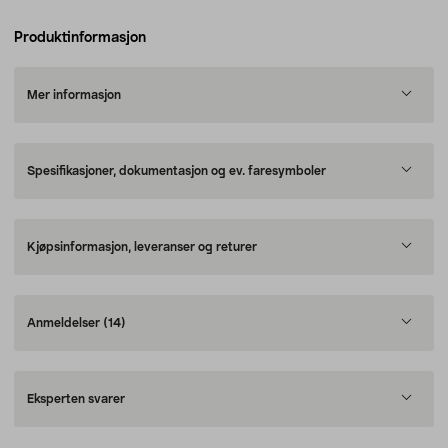
Produktinformasjon
Mer informasjon
Spesifikasjoner, dokumentasjon og ev. faresymboler
Kjøpsinformasjon, leveranser og returer
Anmeldelser
(14)
Eksperten svarer