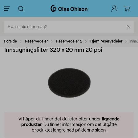
Forside
Reservedeler
Reservedeler 2
Hjem reservedeler
Inns
Innsugningsfilter 320 x 20 mm 20 ppi
Vi håper du finner det du leter etter under
lignende
produkter.
Du finner informasjon om det utgåtte
produktet lengre ned på denne siden.